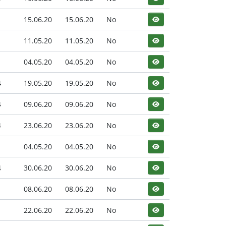
1
15.06.20
15.06.20
No
1
11.05.20
11.05.20
No
1
04.05.20
04.05.20
No
4
19.05.20
19.05.20
No
4
09.06.20
09.06.20
No
4
23.06.20
23.06.20
No
04.05.20
04.05.20
No
4
30.06.20
30.06.20
No
1
08.06.20
08.06.20
No
1
22.06.20
22.06.20
No