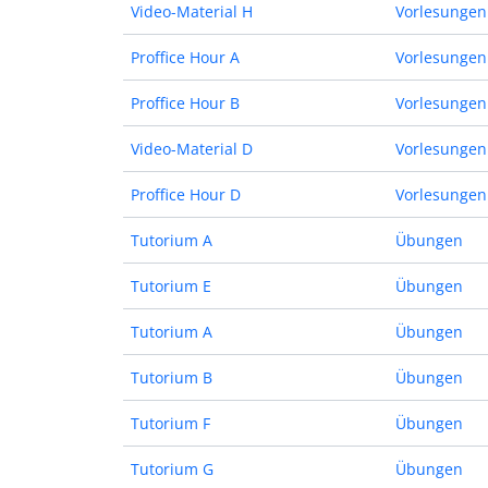
Video-Material H
Vorlesungen
Proffice Hour A
Vorlesungen
Proffice Hour B
Vorlesungen
Video-Material D
Vorlesungen
Proffice Hour D
Vorlesungen
Tutorium A
Übungen
Tutorium E
Übungen
Tutorium A
Übungen
Tutorium B
Übungen
Tutorium F
Übungen
Tutorium G
Übungen