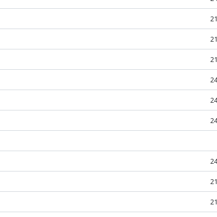
2
2
2
2
2
2
2
2
2