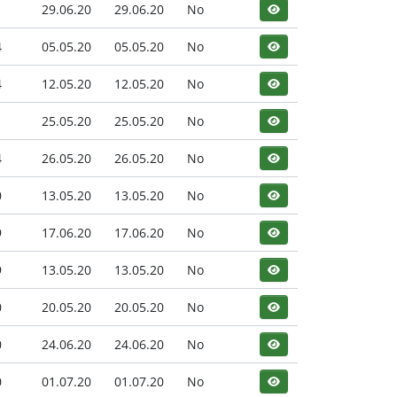
1
29.06.20
29.06.20
No
4
05.05.20
05.05.20
No
4
12.05.20
12.05.20
No
1
25.05.20
25.05.20
No
4
26.05.20
26.05.20
No
0
13.05.20
13.05.20
No
9
17.06.20
17.06.20
No
9
13.05.20
13.05.20
No
0
20.05.20
20.05.20
No
0
24.06.20
24.06.20
No
0
01.07.20
01.07.20
No