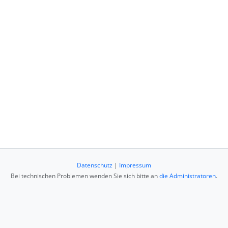
Datenschutz
|
Impressum
Bei technischen Problemen wenden Sie sich bitte an
die Administratoren
.