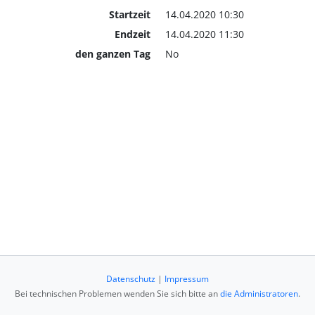
Startzeit
14.04.2020 10:30
Endzeit
14.04.2020 11:30
den ganzen Tag
No
Datenschutz
|
Impressum
Bei technischen Problemen wenden Sie sich bitte an
die Administratoren
.