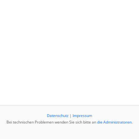
Datenschutz
|
Impressum
Bei technischen Problemen wenden Sie sich bitte an
die Administratoren
.