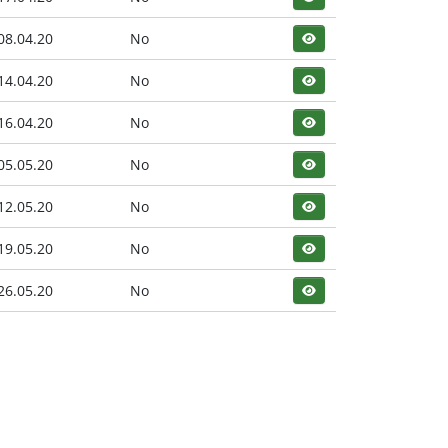
08.04.20
No
14.04.20
No
16.04.20
No
05.05.20
No
12.05.20
No
19.05.20
No
26.05.20
No