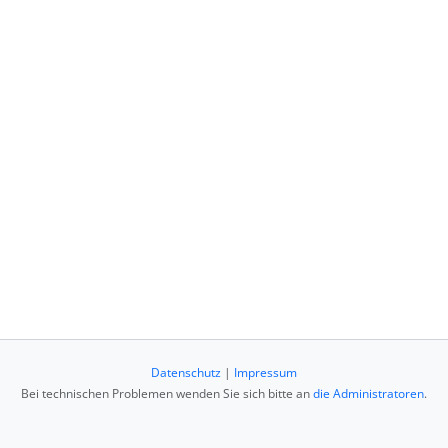
Datenschutz
|
Impressum
Bei technischen Problemen wenden Sie sich bitte an
die Administratoren
.