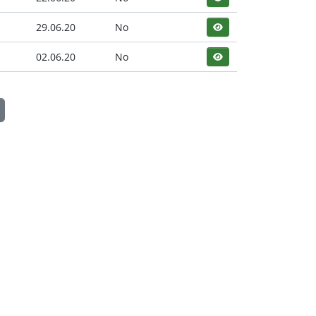
29.06.20
No
02.06.20
No