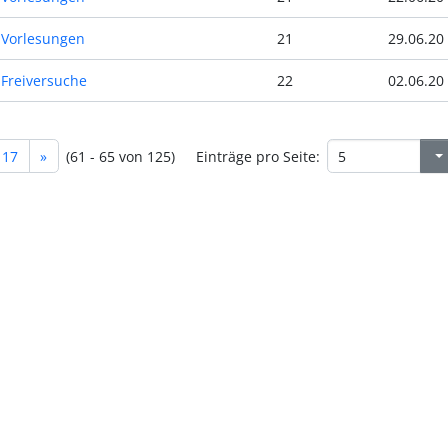
Vorlesungen
21
29.06.20
Freiversuche
22
02.06.20
17
»
(61 - 65 von 125)
Einträge pro Seite: