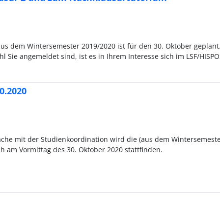
us dem Wintersemester 2019/2020 ist für den 30. Oktober geplant
 Sie angemeldet sind, ist es in Ihrem Interesse sich im LSF/HISPO
0.2020
che mit der Studienkoordination wird die (aus dem Wintersemest
h am Vormittag des 30. Oktober 2020 stattfinden.