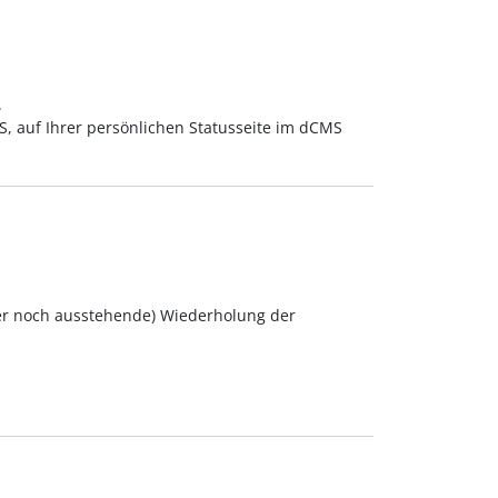
.
S, auf Ihrer persönlichen Statusseite im dCMS
er noch ausstehende) Wiederholung der