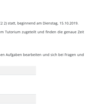
 2) statt, beginnend am Dienstag, 15.10.2019.
em Tutorium zugeteilt und finden die genaue Zeit
hen Aufgaben bearbeiten und sich bei Fragen und