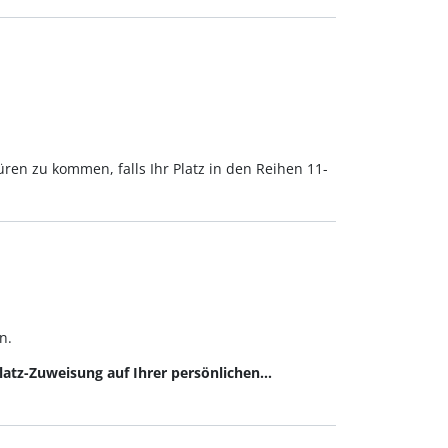
ren zu kommen, falls Ihr Platz in den Reihen 11-
n.
zplatz-Zuweisung auf Ihrer persönlichen…