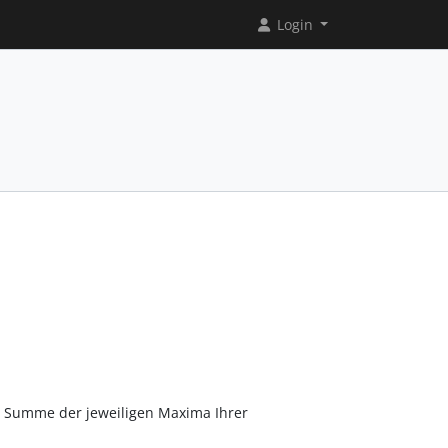
Login
r Summe der jeweiligen Maxima Ihrer