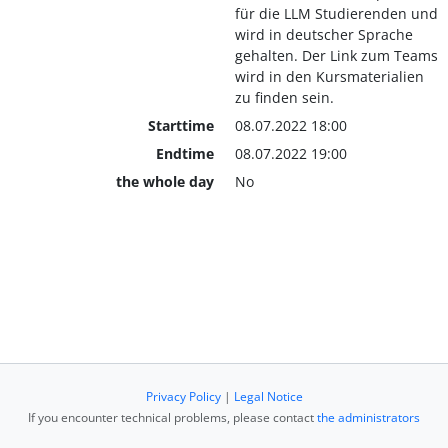
für die LLM Studierenden und
wird in deutscher Sprache
gehalten. Der Link zum Teams
wird in den Kursmaterialien
zu finden sein.
Starttime
08.07.2022 18:00
Endtime
08.07.2022 19:00
the whole day
No
Privacy Policy
|
Legal Notice
If you encounter technical problems, please contact
the administrators