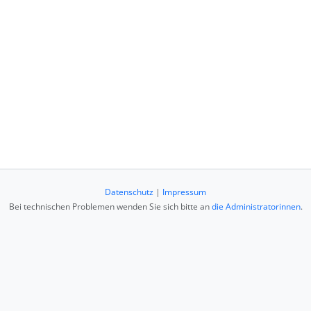
Datenschutz
|
Impressum
Bei technischen Problemen wenden Sie sich bitte an
die Administratorinnen
.