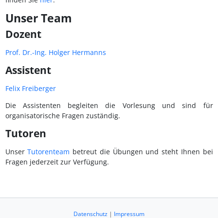
Unser Team
Dozent
Prof. Dr.-Ing. Holger Hermanns
Assistent
Felix Freiberger
Die Assistenten begleiten die Vorlesung und sind für
organisatorische Fragen zuständig.
Tutoren
Unser
Tutorenteam
betreut die Übungen und steht Ihnen bei
Fragen jederzeit zur Verfügung.
Datenschutz
|
Impressum