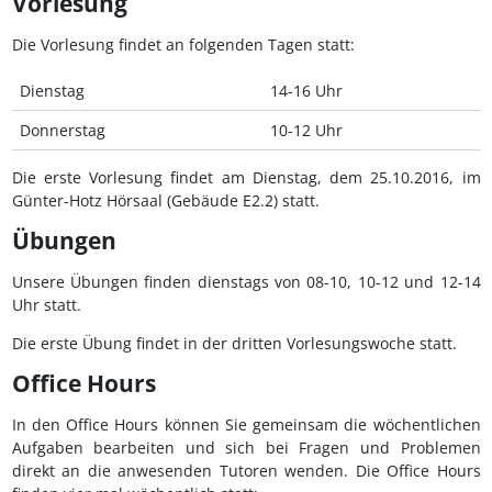
Vorlesung
Die Vorlesung findet an folgenden Tagen statt:
Dienstag
14-16 Uhr
Donnerstag
10-12 Uhr
Die erste Vorlesung findet am Dienstag, dem 25.10.2016, im
Günter-Hotz Hörsaal (Gebäude E2.2) statt.
Übungen
Unsere Übungen finden dienstags von 08-10, 10-12 und 12-14
Uhr statt.
Die erste Übung findet in der dritten Vorlesungswoche statt.
Office Hours
In den Office Hours können Sie gemeinsam die wöchentlichen
Aufgaben bearbeiten und sich bei Fragen und Problemen
direkt an die anwesenden Tutoren wenden. Die Office Hours