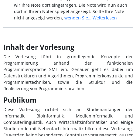
wir Ihre Note dort eingetragen. Die Note wird nun auch
dort in Ihrem Notenspiegel angezeigt. Sollte Ihre Note
nicht angezeigt werden,
wenden Sie…
Weiterlesen
Inhalt der Vorlesung
Die Vorlesung führt in grundlegende Konzepte der
Programmierung anhand der funktionalen
Programmiersprache SML ein. Genauer geht es dabei um
Datenstrukturen und Algorithmen, Programmierkonstrukte und
Programmiertechniken, sowie die Struktur und die
Realisierung von Programmiersprachen.
Publikum
Diese Vorlesung richtet sich an Studienanfänger der
Informatik, Bioinformatik, Medieninformatik, und
Computerlinguistik. Auch Wirtschaftsinformatiker und einige
Studierende mit Nebenfach Informatik hören diese Vorlesung.
Es werden keine besonderen Kenntnisse vorausgesetzt, ausser