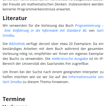
der Freude am mathematischen Denken. Insbesondere werden
keinerlei Programmierkenntnisse erwartet.
Literatur
Wir verwenden für die Vorlesung das Buch
Programmierung –
Eine Einführung in die Informatik mit Standard ML
von
Gert
Smolka
.
Die
Bibliothek
verfügt derzeit über etwa 20 Exemplare. Da ein
beständiges Arbeiten mit dem Buch während der gesamten
Vorlesung nötig ist, empfehlen wir Ihnen ein eigenes Exemplar
des Buchs zu verwenden. Die
elektronische Ausgabe
ist im IP-
Bereich der Universität des Saarlandes frei zugreifbar.
Um Ihnen bei der Suche nach einem geeigneten Interpeter zu
helfen möchten wie sie wir Sie auf die
Informationsseite von
Gert Smolka
zu diesem Thema hinweisen.
Termine