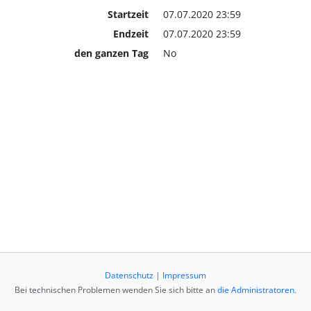
Startzeit
07.07.2020 23:59
Endzeit
07.07.2020 23:59
den ganzen Tag
No
Datenschutz
|
Impressum
Bei technischen Problemen wenden Sie sich bitte an
die Administratoren
.