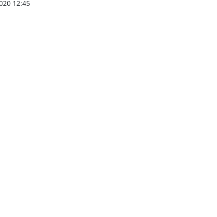
020 12:45