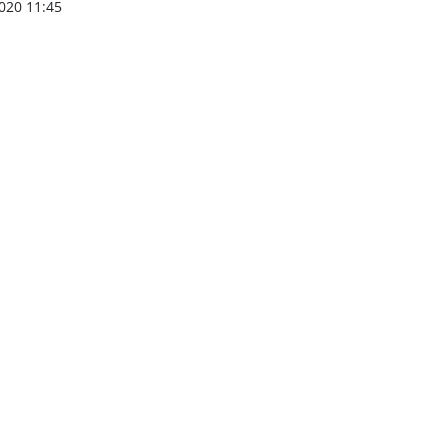
020 11:45