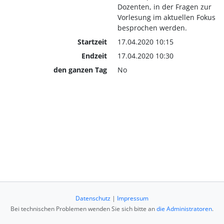
Dozenten, in der Fragen zur
Vorlesung im aktuellen Fokus
besprochen werden.
Startzeit
17.04.2020 10:15
Endzeit
17.04.2020 10:30
den ganzen Tag
No
Datenschutz
|
Impressum
Bei technischen Problemen wenden Sie sich bitte an
die Administratoren
.