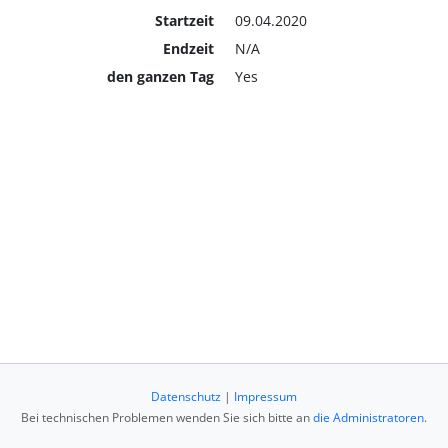
Startzeit
09.04.2020
Endzeit
N/A
den ganzen Tag
Yes
Datenschutz
|
Impressum
Bei technischen Problemen wenden Sie sich bitte an
die Administratoren
.