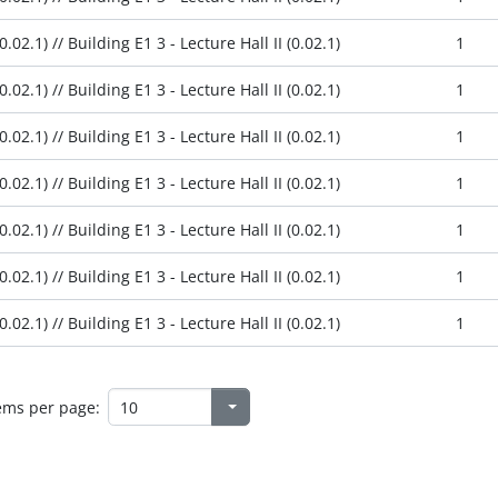
.02.1) // Building E1 3 - Lecture Hall II (0.02.1)
1
.02.1) // Building E1 3 - Lecture Hall II (0.02.1)
1
.02.1) // Building E1 3 - Lecture Hall II (0.02.1)
1
.02.1) // Building E1 3 - Lecture Hall II (0.02.1)
1
.02.1) // Building E1 3 - Lecture Hall II (0.02.1)
1
.02.1) // Building E1 3 - Lecture Hall II (0.02.1)
1
.02.1) // Building E1 3 - Lecture Hall II (0.02.1)
1
ems per page: