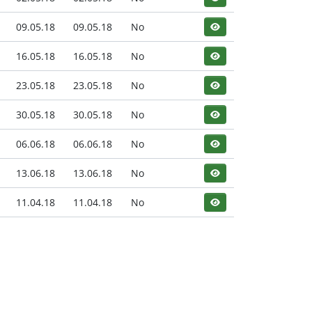
09.05.18
09.05.18
No
16.05.18
16.05.18
No
23.05.18
23.05.18
No
30.05.18
30.05.18
No
06.06.18
06.06.18
No
13.06.18
13.06.18
No
11.04.18
11.04.18
No