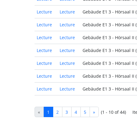
Lecture
Lecture
Gebäude E1 3 - Hörsaal II (0
Lecture
Lecture
Gebäude E1 3 - Hörsaal II (0
Lecture
Lecture
Gebäude E1 3 - Hörsaal II (0
Lecture
Lecture
Gebäude E1 3 - Hörsaal II (0
Lecture
Lecture
Gebäude E1 3 - Hörsaal II (0
Lecture
Lecture
Gebäude E1 3 - Hörsaal II (0
Lecture
Lecture
Gebäude E1 3 - Hörsaal II (0
«
1
2
3
4
5
»
(1 - 10 of 44)
It